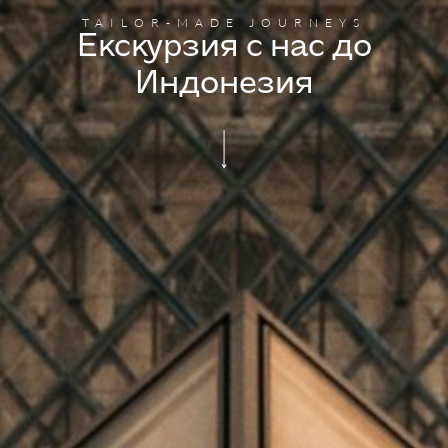
TAILOR-MADE JOURNEYS
Екскурзия с нас до
Индонезия